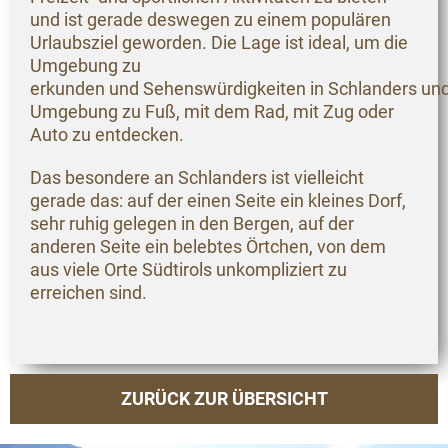
und ist gerade deswegen zu einem populären
Urlaubsziel geworden. Die Lage ist ideal, um die
Umgebung zu
erkunden und Sehenswürdigkeiten in Schlanders un
Umgebung zu Fuß, mit dem Rad, mit Zug oder
Auto zu entdecken.
Das besondere an Schlanders ist vielleicht
gerade das: auf der einen Seite ein kleines Dorf,
sehr ruhig gelegen in den Bergen, auf der
anderen Seite ein belebtes Örtchen, von dem
aus viele Orte Südtirols unkompliziert zu
erreichen sind.
ZURÜCK ZUR ÜBERSICHT