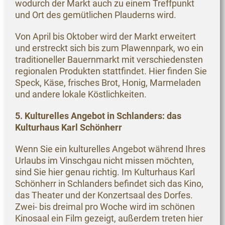
wodurch der Markt auch zu einem Treffpunkt
und Ort des gemütlichen Plauderns wird.
Von April bis Oktober wird der Markt erweitert
und erstreckt sich bis zum Plawennpark, wo ein
traditioneller Bauernmarkt mit verschiedensten
regionalen Produkten stattfindet. Hier finden Sie
Speck, Käse, frisches Brot, Honig, Marmeladen
und andere lokale Köstlichkeiten.
5. Kulturelles Angebot in Schlanders: das
Kulturhaus Karl Schönherr
Wenn Sie ein kulturelles Angebot während Ihres
Urlaubs im Vinschgau nicht missen möchten,
sind Sie hier genau richtig. Im Kulturhaus Karl
Schönherr in Schlanders befindet sich das Kino,
das Theater und der Konzertsaal des Dorfes.
Zwei- bis dreimal pro Woche wird im schönen
Kinosaal ein Film gezeigt, außerdem treten hier