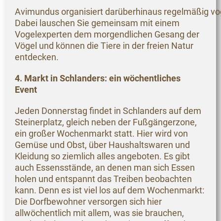
Avimundus organisiert darüberhinaus regelmäßig v
Dabei lauschen Sie gemeinsam mit einem
Vogelexperten dem morgendlichen Gesang der
Vögel und können die Tiere in der freien Natur
entdecken.
4. Markt in Schlanders: ein wöchentliches
Event
Jeden Donnerstag findet in Schlanders auf dem
Steinerplatz, gleich neben der Fußgängerzone,
ein großer Wochenmarkt statt. Hier wird von
Gemüse und Obst, über Haushaltswaren und
Kleidung so ziemlich alles angeboten. Es gibt
auch Essensstände, an denen man sich Essen
holen und entspannt das Treiben beobachten
kann. Denn es ist viel los auf dem Wochenmarkt:
Die Dorfbewohner versorgen sich hier
allwöchentlich mit allem, was sie brauchen,