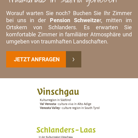
Worauf warten Sie noch? Buchen Sie Ihr Zimmer
bei uns in der
Pension Schweitze
r, mitten im
Ortskern von Schlanders. Es erwarten Sie
komfortable Zimmer in familiärer Atmosphäre und
umgeben von traumhaften Landschaften.
JETZT ANFRAGEN