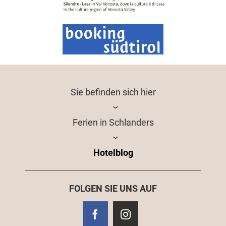
Sie befinden sich hier
Ferien in Schlanders
Hotelblog
FOLGEN SIE UNS AUF