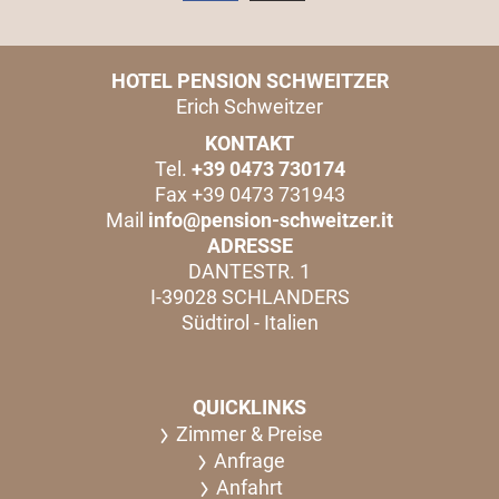
HOTEL PENSION SCHWEITZER
Erich Schweitzer
KONTAKT
Tel.
+39 0473 730174
Fax +39 0473 731943
Mail
info@pension-schweitzer.it
ADRESSE
DANTESTR. 1
I-39028 SCHLANDERS
Südtirol - Italien
QUICKLINKS
Zimmer & Preise
Anfrage
Anfahrt