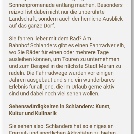
Sonnenpromenade entlang machen. Besonders
reizvoll ist dabei nicht nur die unberührte
Landschaft, sondern auch der herrliche Ausblick
auf das ganze Dorf.
Sie fahren lieber mit dem Rad? Am
Bahnhof Schlanders gibt es einen Fahrradverleih,
wo Sie Räder für einen oder mehrere Tage
ausleihen können, um Touren zu unternehmen
und zum Beispiel in die nächste Stadt Meran zu
radeln. Die Fahrradwege wurden vor einigen
Jahren ausgebaut und sind ein wunderbares
Erlebnis für all jene, die im Urlaub gerne aktiv
sind und dabei noch viel sehen wollen.
Sehenswürdigkeiten in Schlanders: Kunst,
Kultur und Kulinarik
Sie sehen also: Schlanders hat so einiges an
Freizeit- und sportlichen Aktivitäten zu bieten