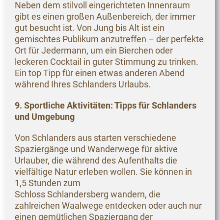
Neben dem stilvoll eingerichteten Innenraum
gibt es einen großen Außenbereich, der immer
gut besucht ist. Von Jung bis Alt ist ein
gemischtes Publikum anzutreffen – der perfekte
Ort für Jedermann, um ein Bierchen oder
leckeren Cocktail in guter Stimmung zu trinken.
Ein top Tipp für einen etwas anderen Abend
während Ihres Schlanders Urlaubs.
9. Sportliche Aktivitäten: Tipps für Schlanders
und Umgebung
Von Schlanders aus starten verschiedene
Spaziergänge und Wanderwege für aktive
Urlauber, die während des Aufenthalts die
vielfältige Natur erleben wollen. Sie können in
1,5 Stunden zum
Schloss Schlandersberg wandern, die
zahlreichen Waalwege entdecken oder auch nur
einen gemütlichen Spaziergang der