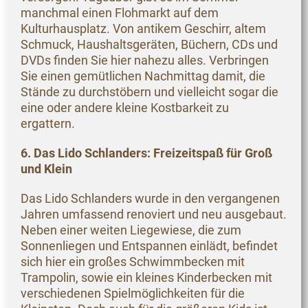
manchmal einen Flohmarkt auf dem
Kulturhausplatz. Von antikem Geschirr, altem
Schmuck, Haushaltsgeräten, Büchern, CDs und
DVDs finden Sie hier nahezu alles. Verbringen
Sie einen gemütlichen Nachmittag damit, die
Stände zu durchstöbern und vielleicht sogar die
eine oder andere kleine Kostbarkeit zu
ergattern.
6. Das Lido Schlanders: Freizeitspaß für Groß
und Klein
Das Lido Schlanders wurde in den vergangenen
Jahren umfassend renoviert und neu ausgebaut.
Neben einer weiten Liegewiese, die zum
Sonnenliegen und Entspannen einlädt, befindet
sich hier ein großes Schwimmbecken mit
Trampolin, sowie ein kleines Kinderbecken mit
verschiedenen Spielmöglichkeiten für die