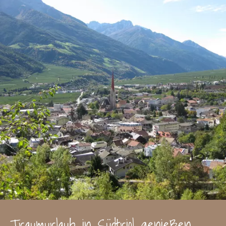
Traumurlaub in Südtriol genießen