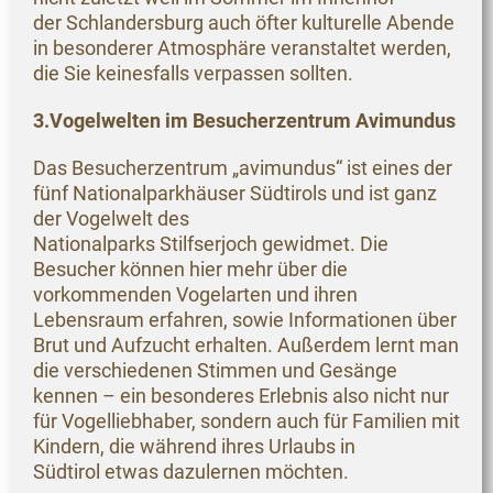
der Schlandersburg auch öfter kulturelle Abende
in besonderer Atmosphäre veranstaltet werden,
die Sie keinesfalls verpassen sollten.
3.Vogelwelten im Besucherzentrum Avimundus
Das Besucherzentrum „avimundus“ ist eines der
fünf Nationalparkhäuser Südtirols und ist ganz
der Vogelwelt des
Nationalparks Stilfserjoch gewidmet. Die
Besucher können hier mehr über die
vorkommenden Vogelarten und ihren
Lebensraum erfahren, sowie Informationen über
Brut und Aufzucht erhalten. Außerdem lernt man
die verschiedenen Stimmen und Gesänge
kennen – ein besonderes Erlebnis also nicht nur
für Vogelliebhaber, sondern auch für Familien mit
Kindern, die während ihres Urlaubs in
Südtirol etwas dazulernen möchten.