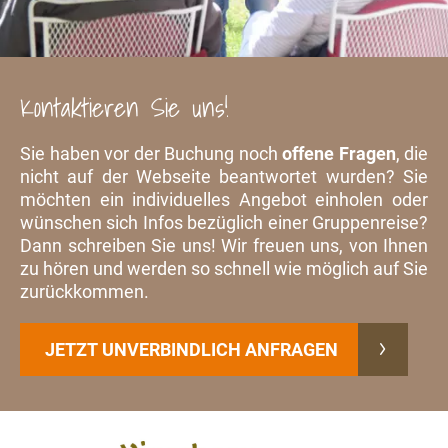
Kontaktieren Sie uns!
Sie haben vor der Buchung noch
offene Fragen
, die
nicht auf der Webseite beantwortet wurden? Sie
möchten ein individuelles Angebot einholen oder
wünschen sich Infos bezüglich einer Gruppenreise?
Dann schreiben Sie uns! Wir freuen uns, von Ihnen
zu hören und werden so schnell wie möglich auf Sie
zurückkommen.
JETZT UNVERBINDLICH ANFRAGEN