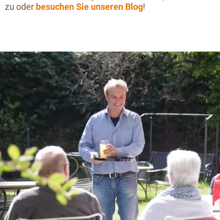
zu oder
besuchen Sie unseren Blog
!