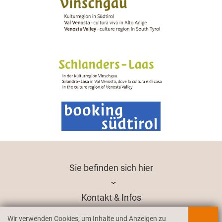
Sie befinden sich hier
Kontakt & Infos
Wir verwenden Cookies, um Inhalte und Anzeigen zu