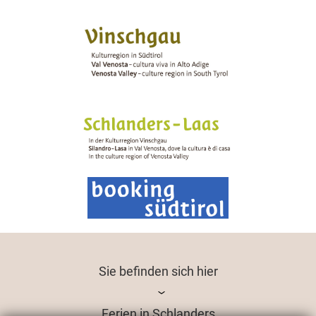
Sie befinden sich hier
Ferien in Schlanders