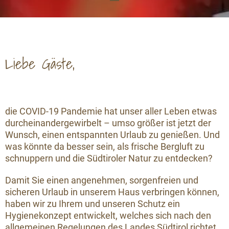
Liebe Gäste,
die COVID-19 Pandemie hat unser aller Leben etwas
durcheinandergewirbelt – umso größer ist jetzt der
Wunsch, einen entspannten Urlaub zu genießen. Und
was könnte da besser sein, als frische Bergluft zu
schnuppern und die Südtiroler Natur zu entdecken?
Damit Sie einen angenehmen, sorgenfreien und
sicheren Urlaub in unserem Haus verbringen können,
haben wir zu Ihrem und unseren Schutz ein
Hygienekonzept entwickelt, welches sich nach den
allgemeinen Regelungen des Landes Südtirol richtet.