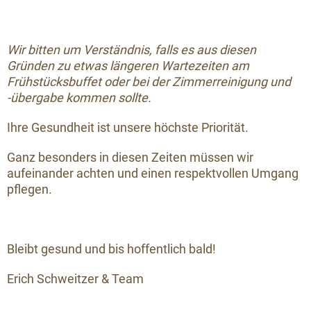
Wir bitten um Verständnis, falls es aus diesen
Gründen zu etwas längeren Wartezeiten am
Frühstücksbuffet oder bei der Zimmerreinigung und
-übergabe kommen sollte.
Ihre Gesundheit ist unsere höchste Priorität.
Ganz besonders in diesen Zeiten müssen wir
aufeinander achten und einen respektvollen Umgang
pflegen.
Bleibt gesund und bis hoffentlich bald!
Erich Schweitzer & Team