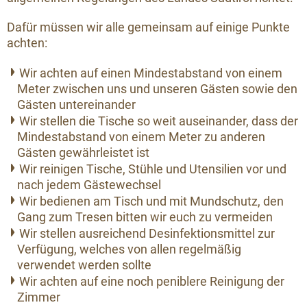
Dafür müssen wir alle gemeinsam auf einige Punkte
achten:
Wir achten auf einen Mindestabstand von einem
Meter zwischen uns und unseren Gästen sowie den
Gästen untereinander
Wir stellen die Tische so weit auseinander, dass der
Mindestabstand von einem Meter zu anderen
Gästen gewährleistet ist
Wir reinigen Tische, Stühle und Utensilien vor und
nach jedem Gästewechsel
Wir bedienen am Tisch und mit Mundschutz, den
Gang zum Tresen bitten wir euch zu vermeiden
Wir stellen ausreichend Desinfektionsmittel zur
Verfügung, welches von allen regelmäßig
verwendet werden sollte
Wir achten auf eine noch peniblere Reinigung der
Zimmer